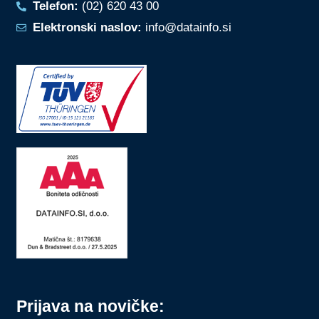
Telefon:
(02) 620 43 00
Elektronski naslov:
info@datainfo.si
Prijava na novičke: