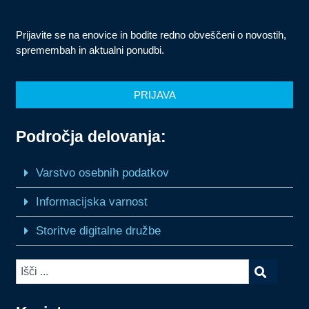
Prijavite se na enovice in bodite redno obveščeni o novostih,
spremembah in aktualni ponudbi.
PRIJAVA
Področja delovanja:
Varstvo osebnih podatkov
Informacijska varnost
Storitve digitalne družbe