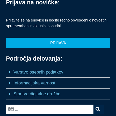
Prijava na novičke:
Prijavite se na enovice in bodite redno obveščeni o novostih,
spremembah in aktualni ponudbi.
PRIJAVA
Področja delovanja:
Varstvo osebnih podatkov
Informacijska varnost
Storitve digitalne družbe