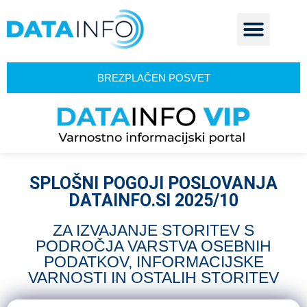
BREZPLAČEN POSVET
SPLOŠNI POGOJI POSLOVANJA
DATAINFO.SI 2025/10
ZA IZVAJANJE STORITEV S
PODROČJA VARSTVA OSEBNIH
PODATKOV, INFORMACIJSKE
VARNOSTI IN OSTALIH STORITEV