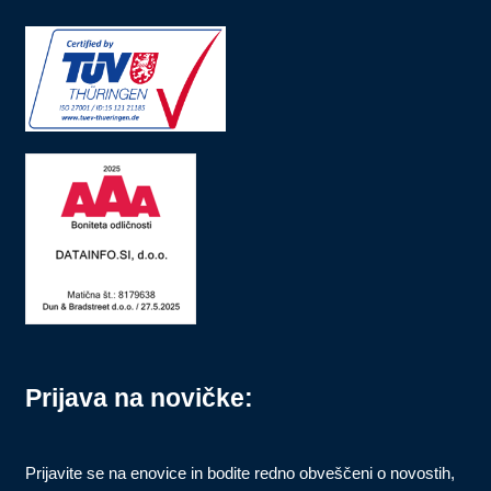
Prijava na novičke:
Prijavite se na enovice in bodite redno obveščeni o novostih,