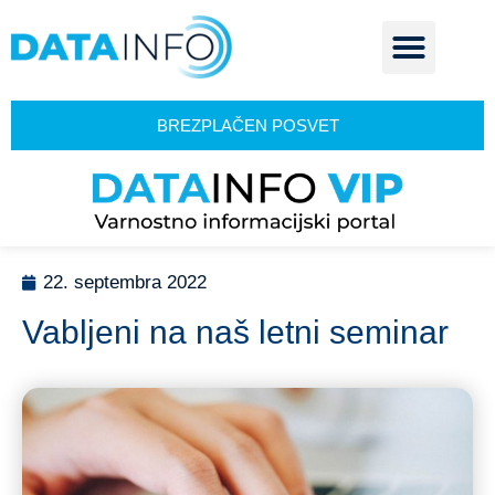
BREZPLAČEN POSVET
22. septembra 2022
Vabljeni na naš letni seminar