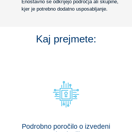
Enostavno se odkrijejo področja ali skupine,
kjer je potrebno dodatno usposabljanje.
Kaj prejmete:
Podrobno poročilo o izvedeni