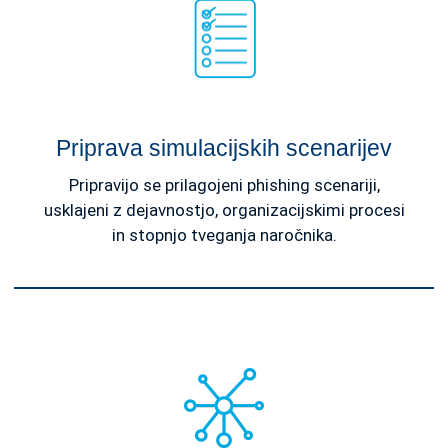
Priprava simulacijskih scenarijev
Pripravijo se prilagojeni phishing scenariji,
usklajeni z dejavnostjo, organizacijskimi procesi
in stopnjo tveganja naročnika.