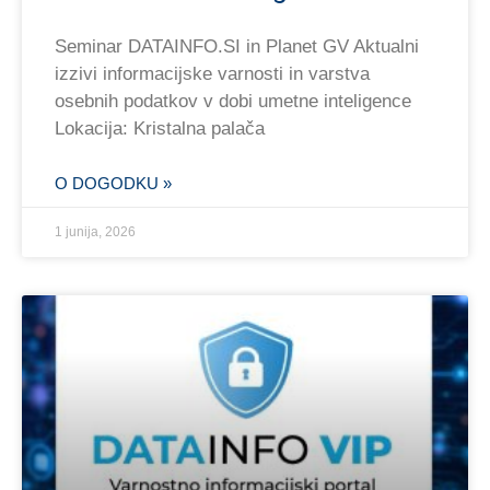
Seminar DATAINFO.SI in Planet GV Aktualni
izzivi informacijske varnosti in varstva
osebnih podatkov v dobi umetne inteligence
Lokacija: Kristalna palača
O DOGODKU »
1 junija, 2026