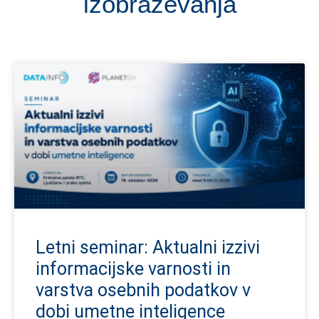
izobraževanja
Letni seminar: Aktualni izzivi
informacijske varnosti in
varstva osebnih podatkov v
dobi umetne inteligence