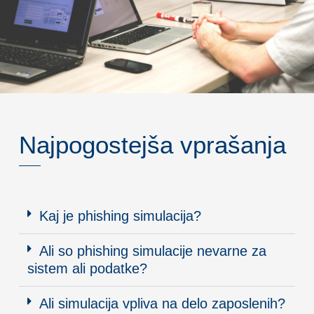
Najpogostejša vprašanja
Kaj je phishing simulacija?
Ali so phishing simulacije nevarne za
sistem ali podatke?
Ali simulacija vpliva na delo zaposlenih?