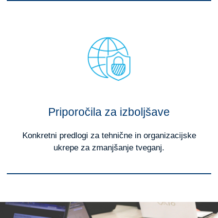
Priporočila za izboljšave
Konkretni predlogi za tehnične in organizacijske
ukrepe za zmanjšanje tveganj.