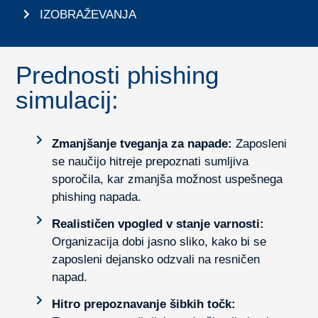
IZOBRAŽEVANJA
Prednosti phishing
simulacij:
Zmanjšanje tveganja za napade:
Zaposleni
se naučijo hitreje prepoznati sumljiva
sporočila, kar zmanjša možnost uspešnega
phishing napada.
Realističen vpogled v stanje varnosti:
Organizacija dobi jasno sliko, kako bi se
zaposleni dejansko odzvali na resničen
napad.
Hitro prepoznavanje šibkih točk: