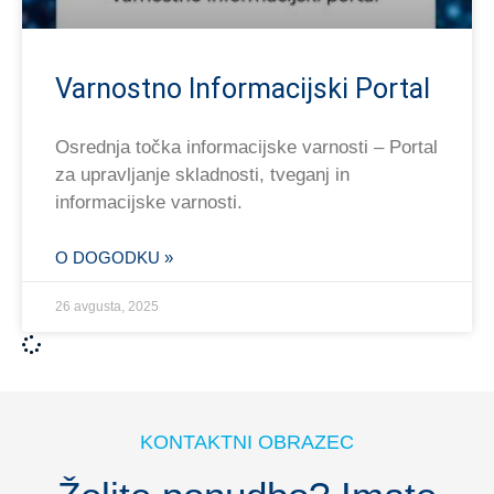
Varnostno Informacijski Portal
Osrednja točka informacijske varnosti – Portal
za upravljanje skladnosti, tveganj in
informacijske varnosti.
O DOGODKU »
26 avgusta, 2025
KONTAKTNI OBRAZEC