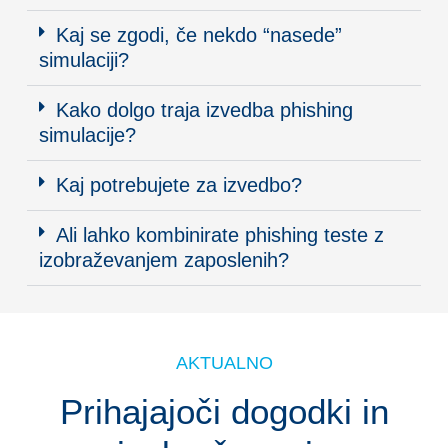
Kaj se zgodi, če nekdo “nasede”
simulaciji?
Kako dolgo traja izvedba phishing
simulacije?
Kaj potrebujete za izvedbo?
Ali lahko kombinirate phishing teste z
izobraževanjem zaposlenih?
AKTUALNO
Prihajajoči dogodki in