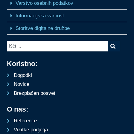
Varstvo osebnih podatkov
Informacijska varnost
Storitve digitalne družbe
Koristno:
Dogodki
Novice
Brezplačen posvet
O nas:
Reference
Vizitke podjetja