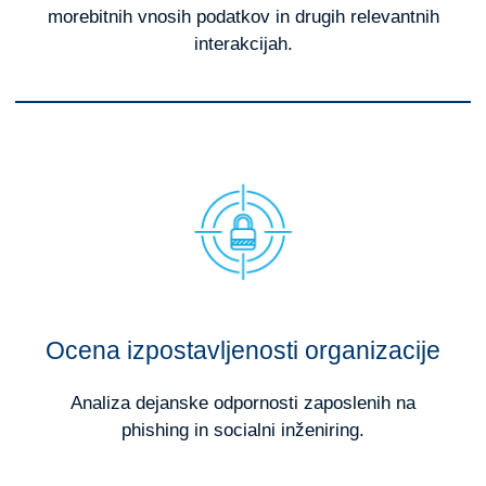
morebitnih vnosih podatkov in drugih relevantnih
interakcijah.
Ocena izpostavljenosti organizacije
Analiza dejanske odpornosti zaposlenih na
phishing in socialni inženiring.