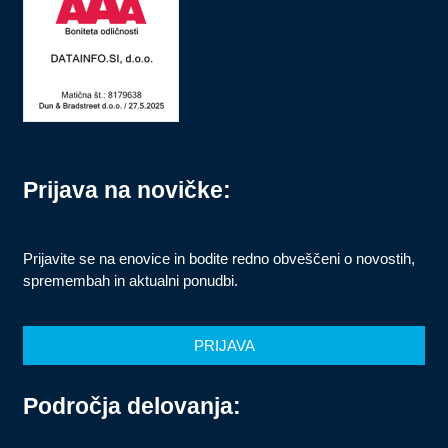
Prijava na novičke:
Prijavite se na enovice in bodite redno obveščeni o novostih,
spremembah in aktualni ponudbi.
PRIJAVA
Področja delovanja: