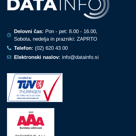
Delovni čas:
Pon - pet: 8.00 - 16.00,
Sobota, nedelja in prazniki: ZAPRTO
Telefon:
(02) 620 43 00
Elektronski naslov:
info@datainfo.si