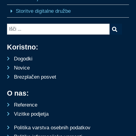
Storitve digitalne družbe
Koristno:
Dogodki
Novice
Brezplačen posvet
O nas:
Reference
Vizitke podjetja
Politika varstva osebnih podatkov