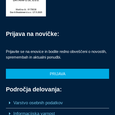
Prijava na novičke:
Prijavite se na enovice in bodite redno obveščeni o novostih,
spremembah in aktualni ponudbi.
PRIJAVA
Področja delovanja:
Varstvo osebnih podatkov
Informacijska varnost