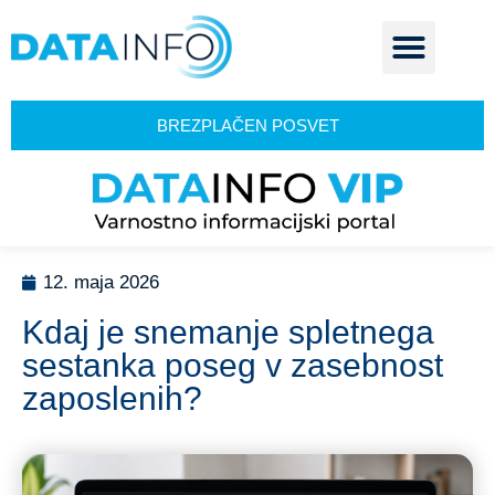
BREZPLAČEN POSVET
12. maja 2026
Kdaj je snemanje spletnega
sestanka poseg v zasebnost
zaposlenih?