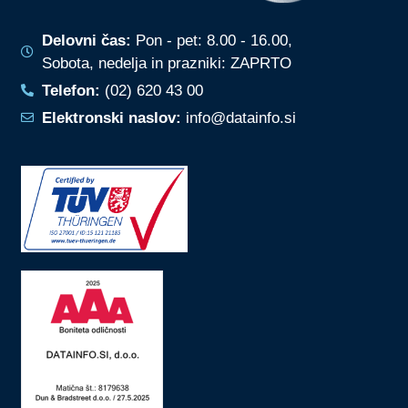
Delovni čas:
Pon - pet: 8.00 - 16.00,
Sobota, nedelja in prazniki: ZAPRTO
Telefon:
(02) 620 43 00
Elektronski naslov:
info@datainfo.si