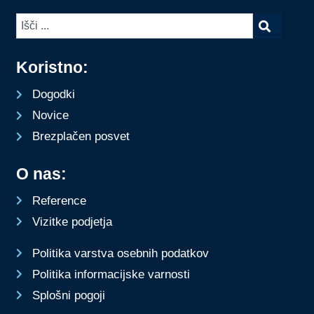
Koristno:
Dogodki
Novice
Brezplačen posvet
O nas:
Reference
Vizitke podjetja
Politika varstva osebnih podatkov
Politika informacijske varnosti
Splošni pogoji