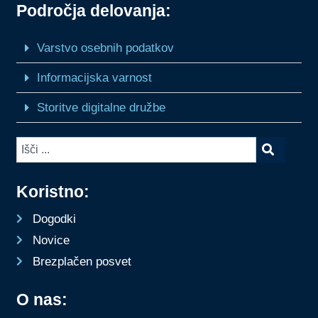
Področja delovanja:
Varstvo osebnih podatkov
Informacijska varnost
Storitve digitalne družbe
Koristno:
Dogodki
Novice
Brezplačen posvet
O nas: