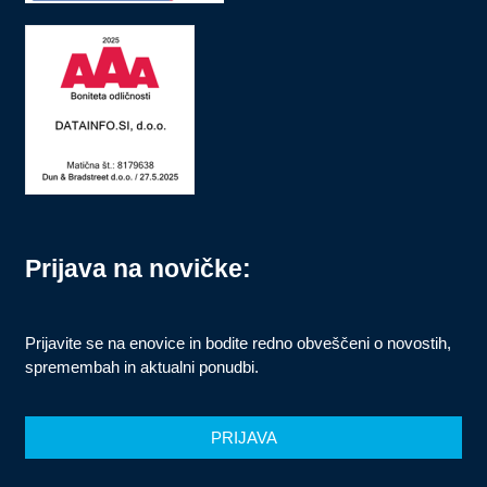
Prijava na novičke:
Prijavite se na enovice in bodite redno obveščeni o novostih,
spremembah in aktualni ponudbi.
PRIJAVA