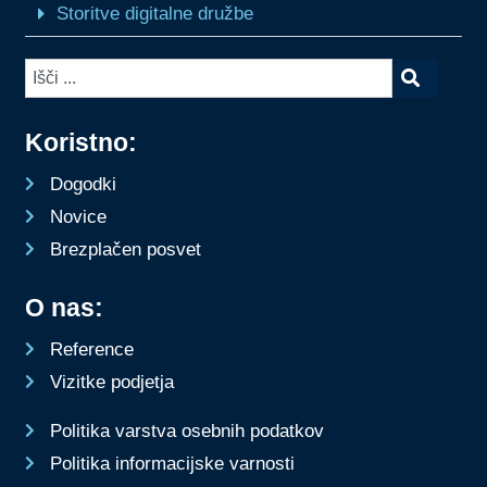
Storitve digitalne družbe
Koristno:
Dogodki
Novice
Brezplačen posvet
O nas:
Reference
Vizitke podjetja
Politika varstva osebnih podatkov
Politika informacijske varnosti