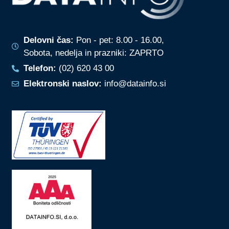
Delovni čas:
Pon - pet: 8.00 - 16.00,
Sobota, nedelja in prazniki: ZAPRTO
Telefon:
(02) 620 43 00
Elektronski naslov:
info@datainfo.si