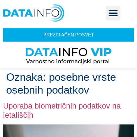
BREZPLAČEN POSVET
Oznaka:
posebne vrste
osebnih podatkov
Uporaba biometričnih podatkov na
letališčih