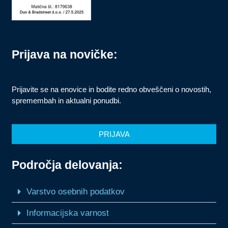
Prijava na novičke:
Prijavite se na enovice in bodite redno obveščeni o novostih,
spremembah in aktualni ponudbi.
PRIJAVA
Področja delovanja:
Varstvo osebnih podatkov
Informacijska varnost