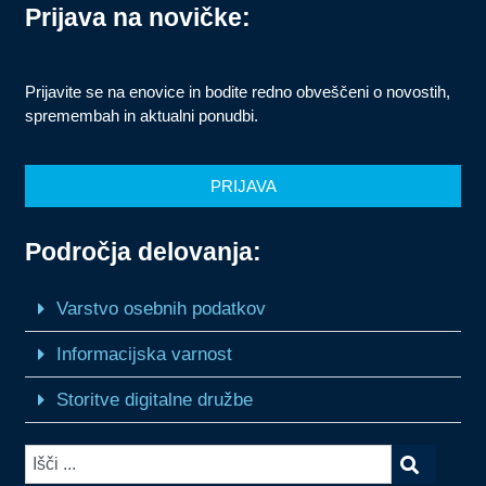
Prijava na novičke:
Prijavite se na enovice in bodite redno obveščeni o novostih,
spremembah in aktualni ponudbi.
PRIJAVA
Področja delovanja:
Varstvo osebnih podatkov
Informacijska varnost
Storitve digitalne družbe