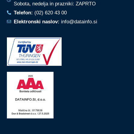
Sobota, nedelja in prazniki: ZAPRTO
Telefon:
(02) 620 43 00
Elektronski naslov:
info@datainfo.si