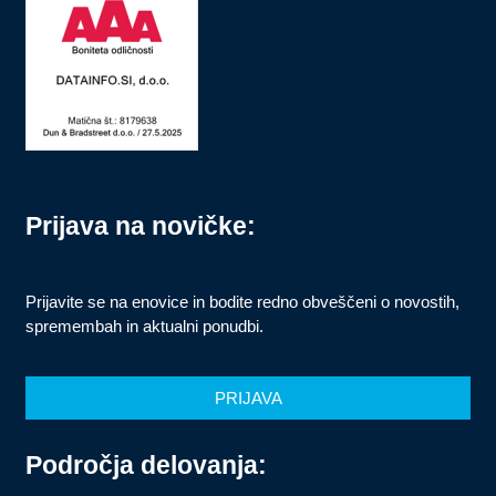
Prijava na novičke:
Prijavite se na enovice in bodite redno obveščeni o novostih,
spremembah in aktualni ponudbi.
PRIJAVA
Področja delovanja: