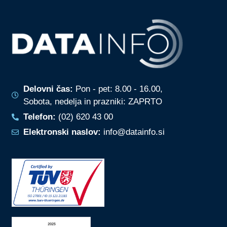
Delovni čas:
Pon - pet: 8.00 - 16.00,
Sobota, nedelja in prazniki: ZAPRTO
Telefon:
(02) 620 43 00
Elektronski naslov:
info@datainfo.si