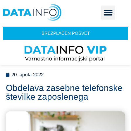
BREZPLAČEN POSVET
20. aprila 2022
Obdelava zasebne telefonske
številke zaposlenega