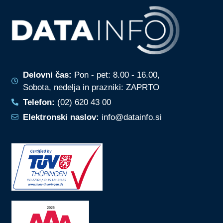
Delovni čas:
Pon - pet: 8.00 - 16.00,
Sobota, nedelja in prazniki: ZAPRTO
Telefon:
(02) 620 43 00
Elektronski naslov:
info@datainfo.si