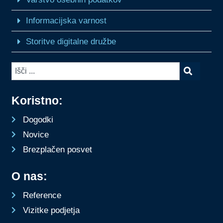
Informacijska varnost
Storitve digitalne družbe
Koristno:
Dogodki
Novice
Brezplačen posvet
O nas:
Reference
Vizitke podjetja