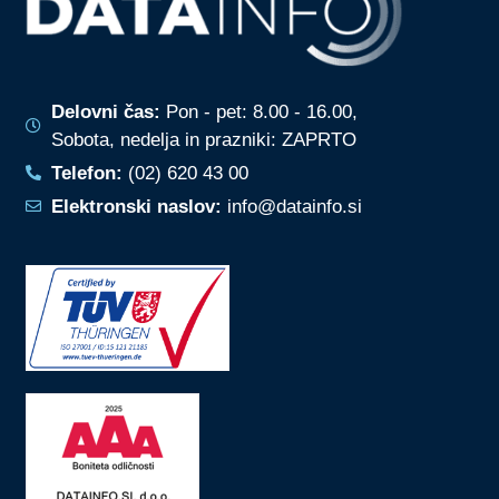
Delovni čas:
Pon - pet: 8.00 - 16.00,
Sobota, nedelja in prazniki: ZAPRTO
Telefon:
(02) 620 43 00
Elektronski naslov:
info@datainfo.si