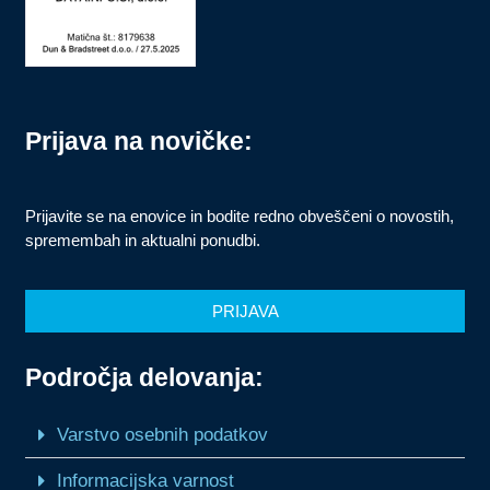
Prijava na novičke:
Prijavite se na enovice in bodite redno obveščeni o novostih,
spremembah in aktualni ponudbi.
PRIJAVA
Področja delovanja:
Varstvo osebnih podatkov
Informacijska varnost