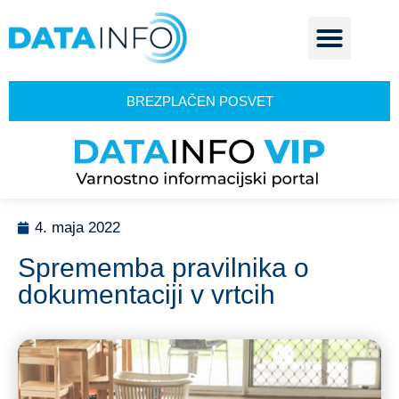
BREZPLAČEN POSVET
4. maja 2022
Sprememba pravilnika o
dokumentaciji v vrtcih