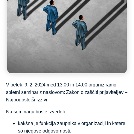
V petek, 9. 2. 2024 med 13.00 in 14.00 organiziramo
spletni seminar z naslovom: Zakon o zaščiti prijaviteljev –
Najpogostejši izzivi.
Na seminarju boste izvedeli:
kakšna je funkcija zaupnika v organizaciji in katere
so njegove odgovornosti,