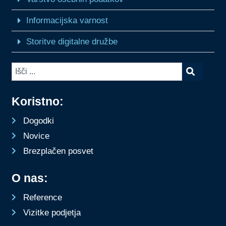
Informacijska varnost
Storitve digitalne družbe
Koristno:
Dogodki
Novice
Brezplačen posvet
O nas:
Reference
Vizitke podjetja