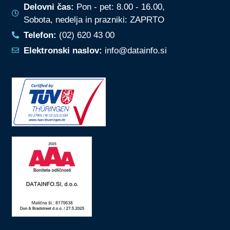
Delovni čas:
Pon - pet: 8.00 - 16.00,
Sobota, nedelja in prazniki: ZAPRTO
Telefon:
(02) 620 43 00
Elektronski naslov:
info@datainfo.si