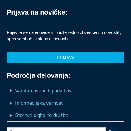
Prijava na novičke:
Prijavite se na enovice in bodite redno obveščeni o novostih,
spremembah in aktualni ponudbi.
PRIJAVA
Področja delovanja:
Varstvo osebnih podatkov
Informacijska varnost
Storitve digitalne družbe