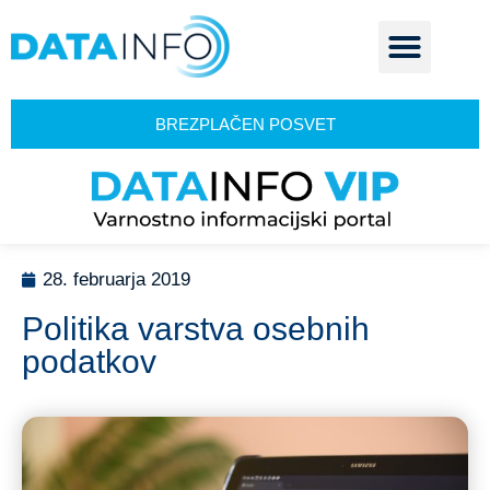
BREZPLAČEN POSVET
28. februarja 2019
Politika varstva osebnih
podatkov