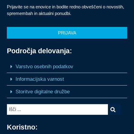
Prijavite se na enovice in bodite redno obveščeni o novostih,
spremembah in aktualni ponudbi.
PRIJAVA
Področja delovanja:
Varstvo osebnih podatkov
Informacijska varnost
Storitve digitalne družbe
Koristno: