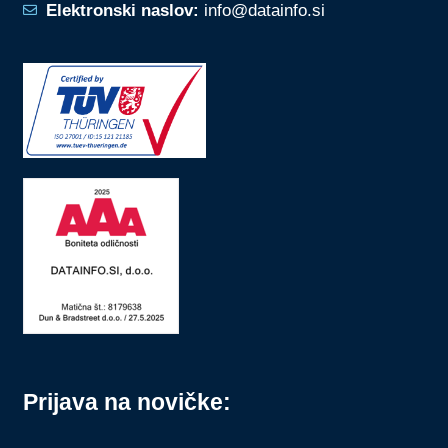
Elektronski naslov:
info@datainfo.si
Prijava na novičke: