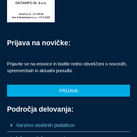
Prijava na novičke:
Prijavite se na enovice in bodite redno obveščeni o novostih,
spremembah in aktualni ponudbi.
PRIJAVA
Področja delovanja:
Varstvo osebnih podatkov