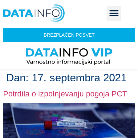
BREZPLAČEN POSVET
Dan:
17. septembra 2021
Potrdila o izpolnjevanju pogoja PCT