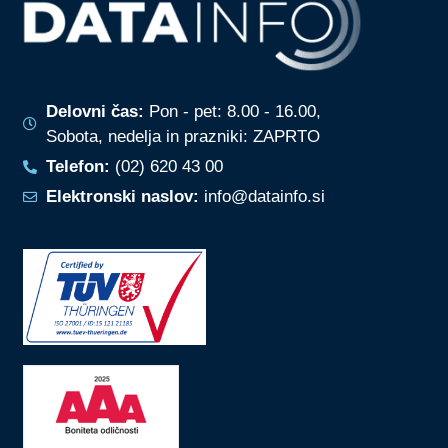
Delovni čas:
Pon - pet: 8.00 - 16.00,
Sobota, nedelja in prazniki: ZAPRTO
Telefon:
(02) 620 43 00
Elektronski naslov:
info@datainfo.si