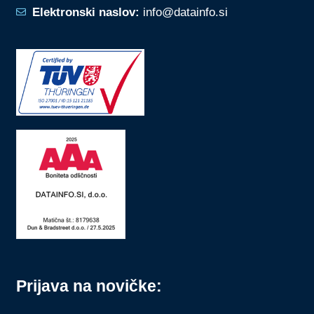
Elektronski naslov:
info@datainfo.si
Prijava na novičke: