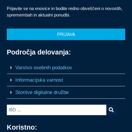
Prijavite se na enovice in bodite redno obveščeni o novostih,
spremembah in aktualni ponudbi.
PRIJAVA
Področja delovanja:
Varstvo osebnih podatkov
Informacijska varnost
Storitve digitalne družbe
Koristno: