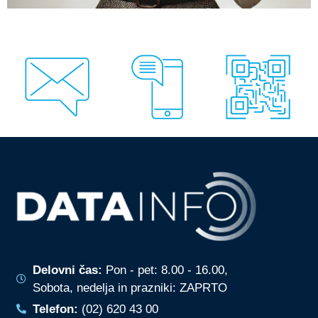
Delovni čas:
Pon - pet: 8.00 - 16.00,
Sobota, nedelja in prazniki: ZAPRTO
Telefon:
(02) 620 43 00