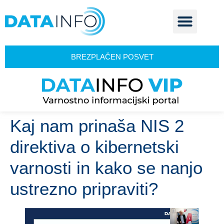
BREZPLAČEN POSVET
Kaj nam prinaša NIS 2
direktiva o kibernetski
varnosti in kako se nanjo
ustrezno pripraviti?