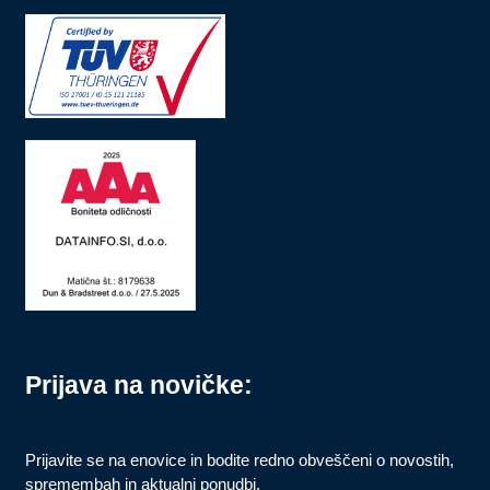
Prijava na novičke:
Prijavite se na enovice in bodite redno obveščeni o novostih,
spremembah in aktualni ponudbi.