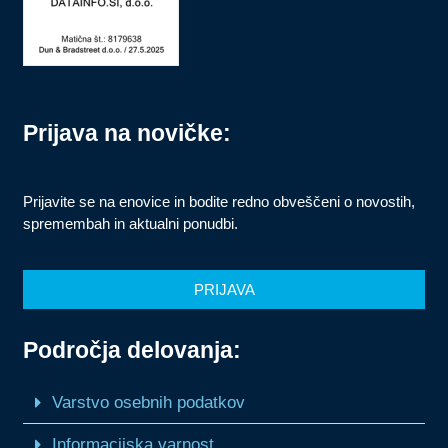
Prijava na novičke:
Prijavite se na enovice in bodite redno obveščeni o novostih,
spremembah in aktualni ponudbi.
PRIJAVA
Področja delovanja:
Varstvo osebnih podatkov
Informacijska varnost