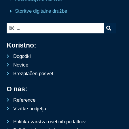
Storitve digitalne družbe
Koristno:
Dogodki
Novice
Brezplačen posvet
O nas:
Reference
Vizitke podjetja
Politika varstva osebnih podatkov