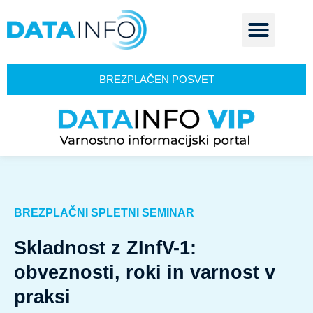
BREZPLAČEN POSVET
BREZPLAČNI SPLETNI SEMINAR
Skladnost z ZInfV-1:
obveznosti, roki in varnost v
praksi