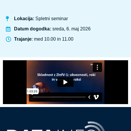
Lokacija:
Spletni seminar
Datum dogodka:
sreda, 6. maj 2026
Trajanje
: med 10.00 in 11.00