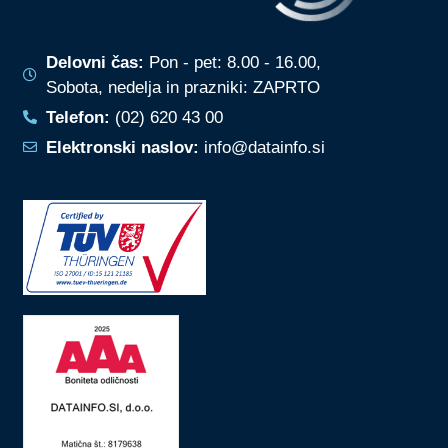
Delovni čas:
Pon - pet: 8.00 - 16.00,
Sobota, nedelja in prazniki: ZAPRTO
Telefon:
(02) 620 43 00
Elektronski naslov:
info@datainfo.si