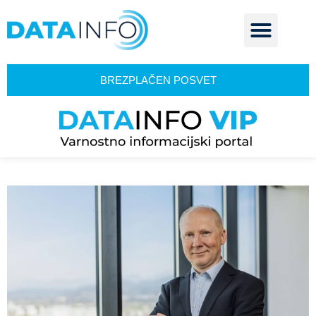
BREZPLAČEN POSVET