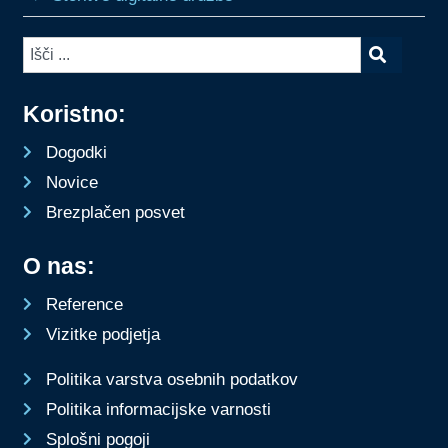
Koristno:
Dogodki
Novice
Brezplačen posvet
O nas:
Reference
Vizitke podjetja
Politika varstva osebnih podatkov
Politika informacijske varnosti
Splošni pogoji