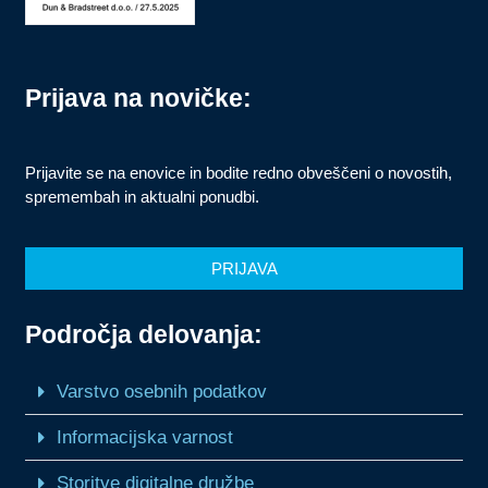
Prijava na novičke:
Prijavite se na enovice in bodite redno obveščeni o novostih,
spremembah in aktualni ponudbi.
PRIJAVA
Področja delovanja:
Varstvo osebnih podatkov
Informacijska varnost
Storitve digitalne družbe