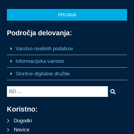
PRIJAVA
Področja delovanja:
Varstvo osebnih podatkov
Informacijska varnost
Storitve digitalne družbe
Koristno:
Dogodki
Novice