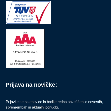
Prijava na novičke:
Prijavite se na enovice in bodite redno obveščeni o novostih,
spremembah in aktualni ponudbi.