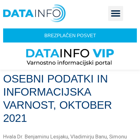
BREZPLAČEN POSVET
OSEBNI PODATKI IN
INFORMACIJSKA
VARNOST, OKTOBER
2021
Hvala Dr. Benjaminu Lesjaku, Vladimirju Banu, Simonu