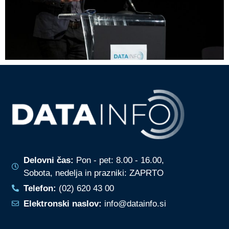
Delovni čas:
Pon - pet: 8.00 - 16.00,
Sobota, nedelja in prazniki: ZAPRTO
Telefon:
(02) 620 43 00
Elektronski naslov:
info@datainfo.si