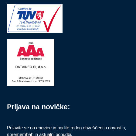
Prijava na novičke:
Prijavite se na enovice in bodite redno obveščeni o novostih,
spremembah in aktualni ponudbi.