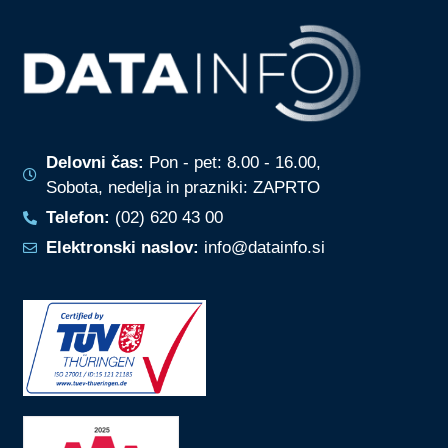
Delovni čas:
Pon - pet: 8.00 - 16.00,
Sobota, nedelja in prazniki: ZAPRTO
Telefon:
(02) 620 43 00
Elektronski naslov:
info@datainfo.si