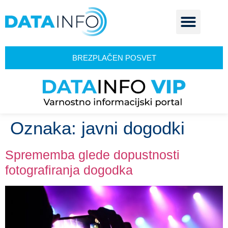
BREZPLAČEN POSVET
Oznaka:
javni dogodki
Sprememba glede dopustnosti
fotografiranja dogodka