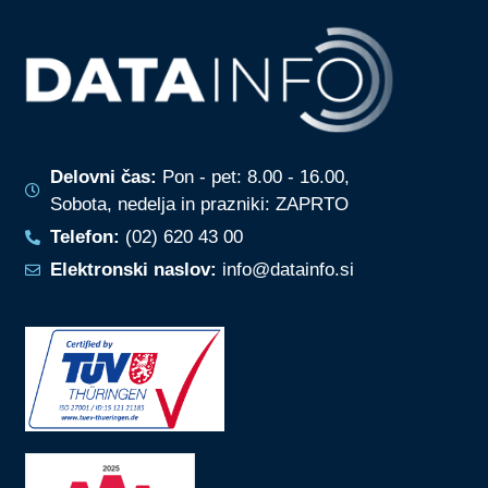
Delovni čas:
Pon - pet: 8.00 - 16.00,
Sobota, nedelja in prazniki: ZAPRTO
Telefon:
(02) 620 43 00
Elektronski naslov:
info@datainfo.si