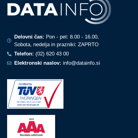
Delovni čas:
Pon - pet: 8.00 - 16.00,
Sobota, nedelja in prazniki: ZAPRTO
Telefon:
(02) 620 43 00
Elektronski naslov:
info@datainfo.si