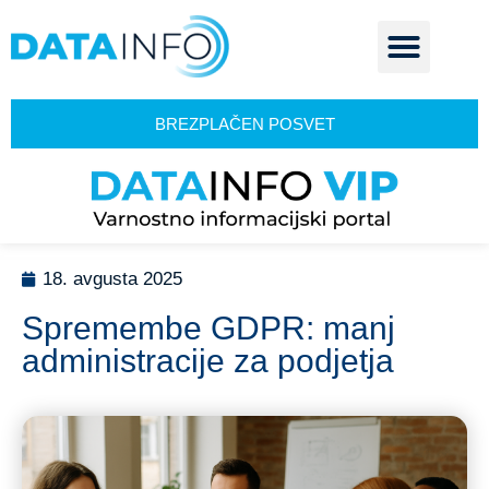
BREZPLAČEN POSVET
18. avgusta 2025
Spremembe GDPR: manj
administracije za podjetja