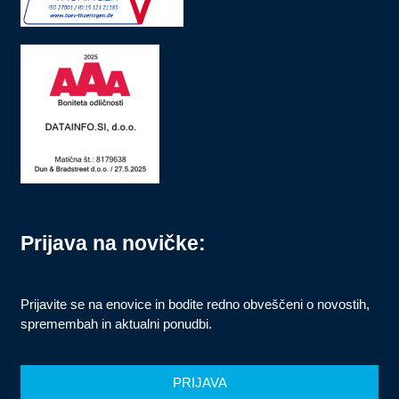
Prijava na novičke:
Prijavite se na enovice in bodite redno obveščeni o novostih,
spremembah in aktualni ponudbi.
PRIJAVA