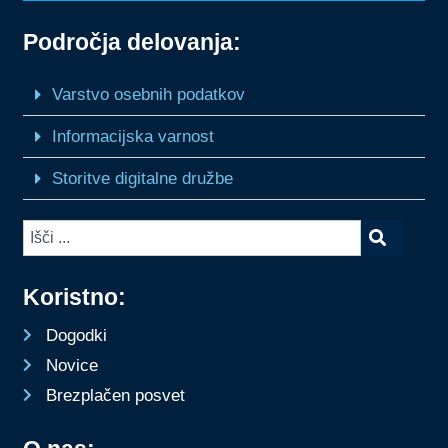
Področja delovanja:
Varstvo osebnih podatkov
Informacijska varnost
Storitve digitalne družbe
Koristno:
Dogodki
Novice
Brezplačen posvet