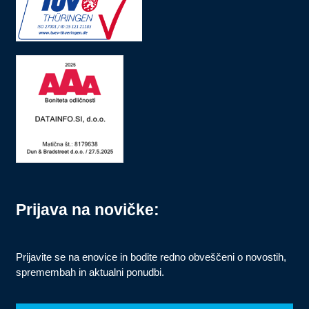
Prijava na novičke:
Prijavite se na enovice in bodite redno obveščeni o novostih,
spremembah in aktualni ponudbi.