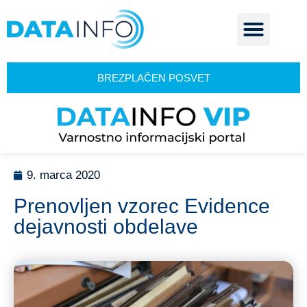
BREZPLAČEN POSVET
9. marca 2020
Prenovljen vzorec Evidence
dejavnosti obdelave