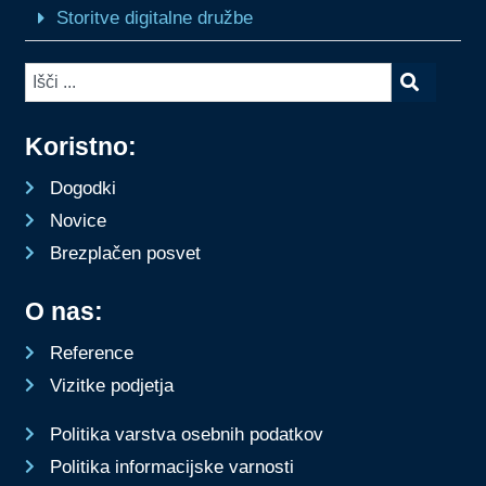
Storitve digitalne družbe
Koristno:
Dogodki
Novice
Brezplačen posvet
O nas:
Reference
Vizitke podjetja
Politika varstva osebnih podatkov
Politika informacijske varnosti