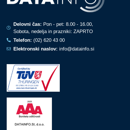
Delovni čas:
Pon - pet: 8.00 - 16.00,
Sobota, nedelja in prazniki: ZAPRTO
Telefon:
(02) 620 43 00
Elektronski naslov:
info@datainfo.si