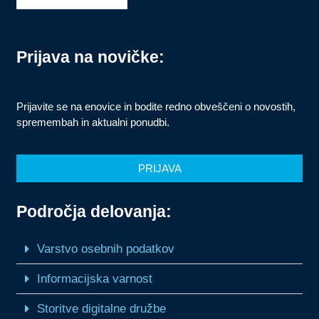
Prijava na novičke:
Prijavite se na enovice in bodite redno obveščeni o novostih,
spremembah in aktualni ponudbi.
PRIJAVA
Področja delovanja:
Varstvo osebnih podatkov
Informacijska varnost
Storitve digitalne družbe