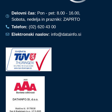
Delovni čas:
Pon - pet: 8.00 - 16.00,
Sobota, nedelja in prazniki: ZAPRTO
Telefon:
(02) 620 43 00
Elektronski naslov:
info@datainfo.si