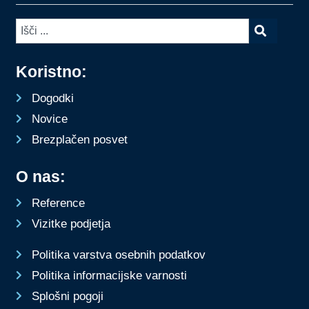
Koristno:
Dogodki
Novice
Brezplačen posvet
O nas:
Reference
Vizitke podjetja
Politika varstva osebnih podatkov
Politika informacijske varnosti
Splošni pogoji