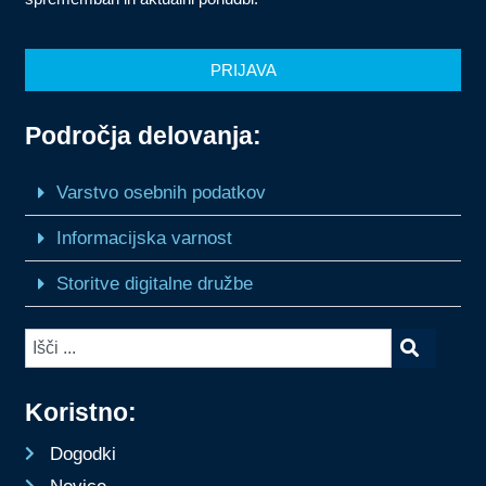
PRIJAVA
Področja delovanja:
Varstvo osebnih podatkov
Informacijska varnost
Storitve digitalne družbe
Koristno:
Dogodki