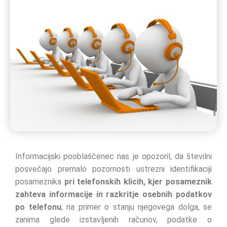
Informacijski pooblaščenec nas je opozoril, da številni
posvečajo premalo pozornosti ustrezni identifikaciji
posameznika
pri telefonskih klicih, kjer posameznik
zahteva informacije in razkritje osebnih podatkov
po telefonu
, na primer o stanju njegovega dolga, se
zanima glede izstavljenih računov, podatke o