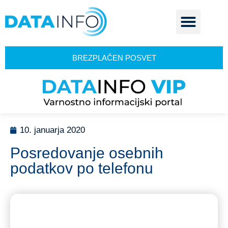
BREZPLAČEN POSVET
10. januarja 2020
Posredovanje osebnih
podatkov po telefonu