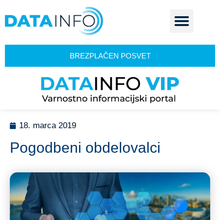
BREZPLAČEN POSVET
18. marca 2019
Pogodbeni obdelovalci