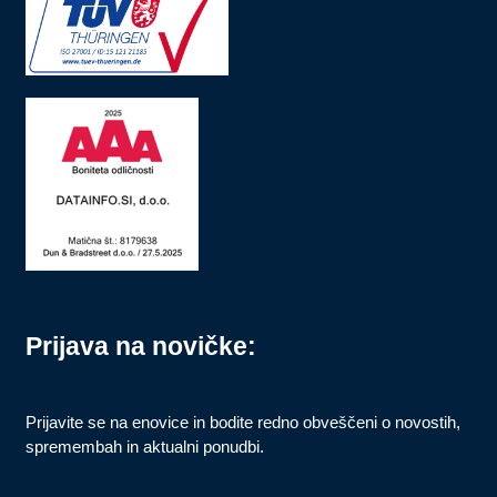
Prijava na novičke:
Prijavite se na enovice in bodite redno obveščeni o novostih,
spremembah in aktualni ponudbi.