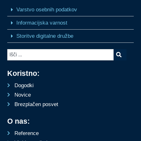
Varstvo osebnih podatkov
Informacijska varnost
Storitve digitalne družbe
Koristno:
Dogodki
Novice
Brezplačen posvet
O nas:
Reference