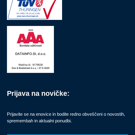
Prijava na novičke:
Prijavite se na enovice in bodite redno obveščeni o novostih,
spremembah in aktualni ponudbi.