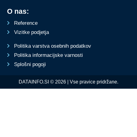
O nas:
Reference
Vizitke podjetja
Politika varstva osebnih podatkov
Politika informacijske varnosti
Splošni pogoji
DATAINFO.SI © 2026 | Vse pravice pridržane.