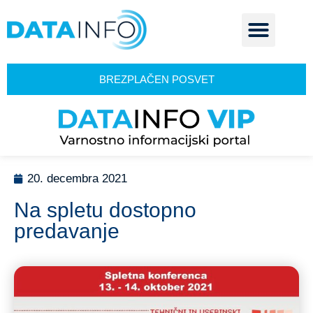
BREZPLAČEN POSVET
20. decembra 2021
Na spletu dostopno
predavanje