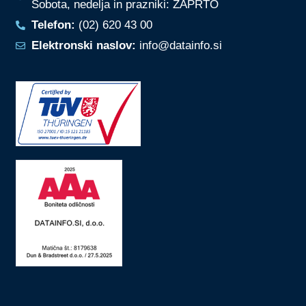
Sobota, nedelja in prazniki: ZAPRTO
Telefon:
(02) 620 43 00
Elektronski naslov:
info@datainfo.si