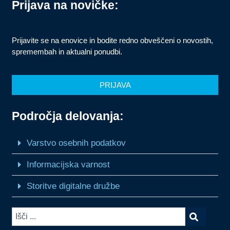
Prijava na novičke:
Prijavite se na enovice in bodite redno obveščeni o novostih,
spremembah in aktualni ponudbi.
PRIJAVA
Področja delovanja:
Varstvo osebnih podatkov
Informacijska varnost
Storitve digitalne družbe