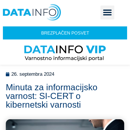
BREZPLAČEN POSVET
26. septembra 2024
Minuta za informacijsko
varnost: SI-CERT o
kibernetski varnosti