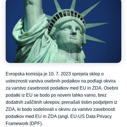
Evropska komisija je 10. 7. 2023 sprejela sklep o
ustreznosti varstva osebnih podatkov na podlagi okvira
za varstvo zasebnosti podatkov med EU in ZDA. Osebni
podatki iz EU se bodo po novem lahko varno, brez
dodatnih zaščitnih ukrepov, prenašali tistim podjetjem iz
ZDA, ki bodo sodelovali v okviru za varstvo zasebnosti
podatkov med EU in ZDA (angl. EU-US Data Privacy
Framework (DPF).