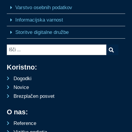
Varstvo osebnih podatkov
Informacijska varnost
Storitve digitalne družbe
Koristno:
Dogodki
Novice
Brezplačen posvet
O nas:
Reference