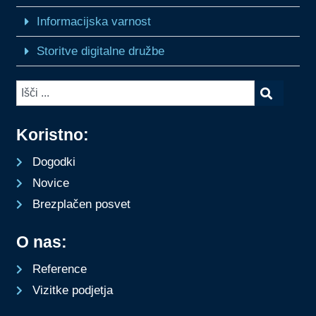
Informacijska varnost
Storitve digitalne družbe
Koristno:
Dogodki
Novice
Brezplačen posvet
O nas:
Reference
Vizitke podjetja