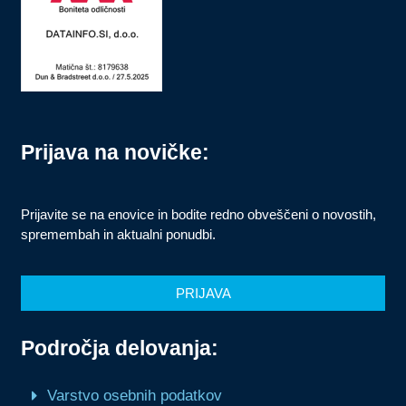
Prijava na novičke:
Prijavite se na enovice in bodite redno obveščeni o novostih,
spremembah in aktualni ponudbi.
PRIJAVA
Področja delovanja:
Varstvo osebnih podatkov