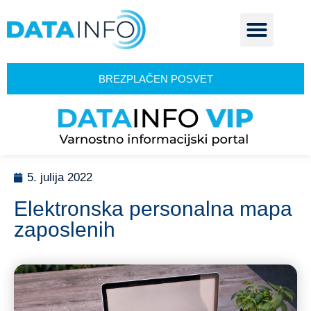
BREZPLAČEN POSVET
5. julija 2022
Elektronska personalna mapa
zaposlenih