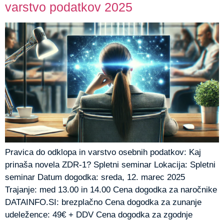
varstvo podatkov 2025
Pravica do odklopa in varstvo osebnih podatkov: Kaj
prinaša novela ZDR-1? Spletni seminar Lokacija: Spletni
seminar Datum dogodka: sreda, 12. marec 2025
Trajanje: med 13.00 in 14.00 Cena dogodka za naročnike
DATAINFO.SI: brezplačno Cena dogodka za zunanje
udeležence: 49€ + DDV Cena dogodka za zgodnje