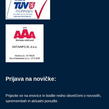
Prijava na novičke:
Prijavite se na enovice in bodite redno obveščeni o novostih,
spremembah in aktualni ponudbi.