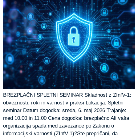
BREZPLAČNI SPLETNI SEMINAR Skladnost z ZInfV-1:
obveznosti, roki in varnost v praksi Lokacija: Spletni
seminar Datum dogodka: sreda, 6. maj 2026 Trajanje:
med 10.00 in 11.00 Cena dogodka: brezplačno Ali vaša
organizacija spada med zavezance po Zakonu o
informacijski varnosti (ZInfV-1)?Ste prepričani, da