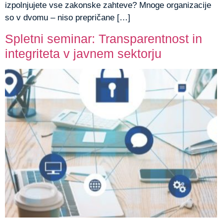
izpolnjujete vse zakonske zahteve? Mnoge organizacije
so v dvomu – niso prepričane […]
Spletni seminar: Transparentnost in
integriteta v javnem sektorju