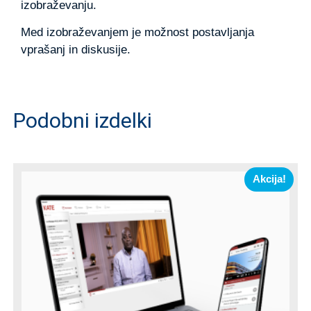
izobraževanju.
Med izobraževanjem je možnost postavljanja
vprašanj in diskusije.
Podobni izdelki
Akcija!