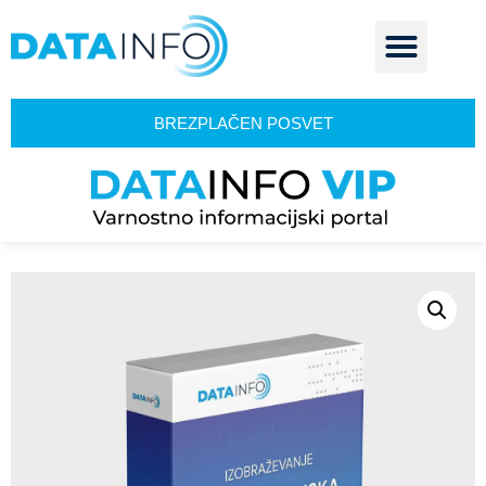
BREZPLAČEN POSVET