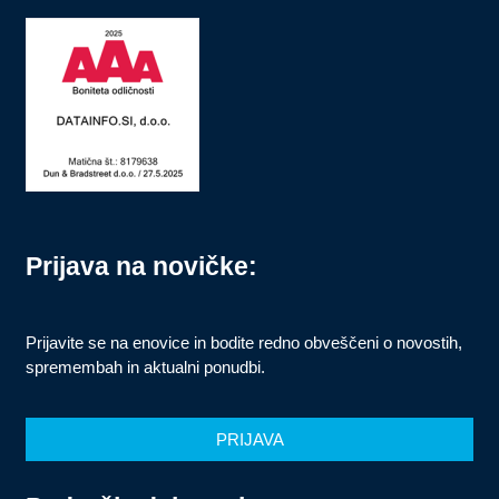
Prijava na novičke:
Prijavite se na enovice in bodite redno obveščeni o novostih,
spremembah in aktualni ponudbi.
PRIJAVA