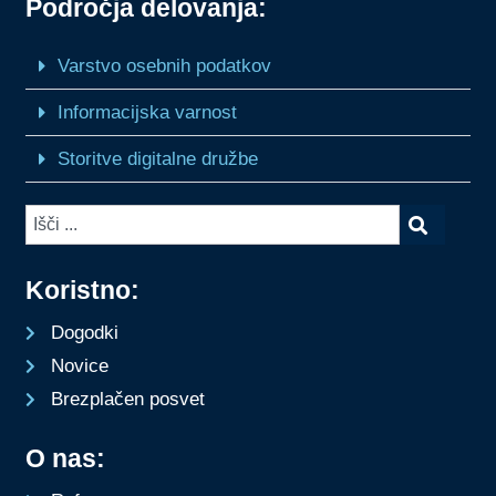
Področja delovanja:
Varstvo osebnih podatkov
Informacijska varnost
Storitve digitalne družbe
Koristno:
Dogodki
Novice
Brezplačen posvet
O nas: