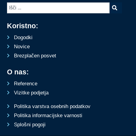
Koristno:
Dogodki
Novice
Brezplačen posvet
O nas:
Reference
Vizitke podjetja
Politika varstva osebnih podatkov
Politika informacijske varnosti
Splošni pogoji