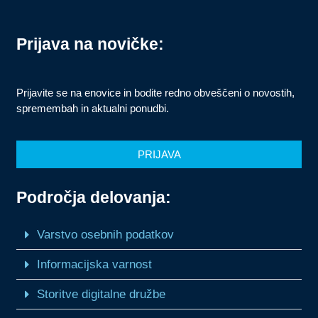
Prijava na novičke:
Prijavite se na enovice in bodite redno obveščeni o novostih,
spremembah in aktualni ponudbi.
PRIJAVA
Področja delovanja:
Varstvo osebnih podatkov
Informacijska varnost
Storitve digitalne družbe