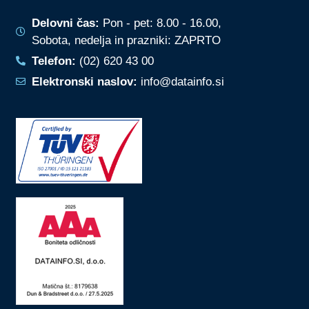
Delovni čas:
Pon - pet: 8.00 - 16.00,
Sobota, nedelja in prazniki: ZAPRTO
Telefon:
(02) 620 43 00
Elektronski naslov:
info@datainfo.si