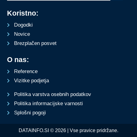
Koristno:
Dogodki
Novice
Brezplačen posvet
O nas:
Reference
Vizitke podjetja
Politika varstva osebnih podatkov
Politika informacijske varnosti
Splošni pogoji
DATAINFO.SI © 2026 | Vse pravice pridržane.