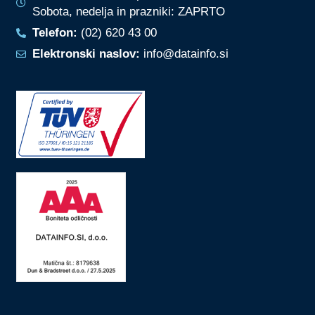
Sobota, nedelja in prazniki: ZAPRTO
Telefon:
(02) 620 43 00
Elektronski naslov:
info@datainfo.si