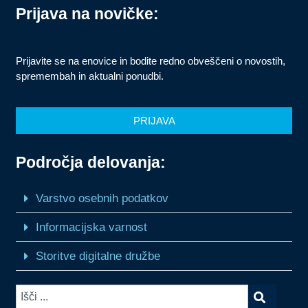
Prijava na novičke:
Prijavite se na enovice in bodite redno obveščeni o novostih,
spremembah in aktualni ponudbi.
PRIJAVA
Področja delovanja:
Varstvo osebnih podatkov
Informacijska varnost
Storitve digitalne družbe