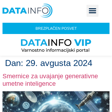
BREZPLAČEN POSVET
Dan:
29. avgusta 2024
Smernice za uvajanje generativne
umetne inteligence