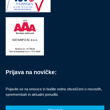
Prijava na novičke:
Prijavite se na enovice in bodite redno obveščeni o novostih,
spremembah in aktualni ponudbi.