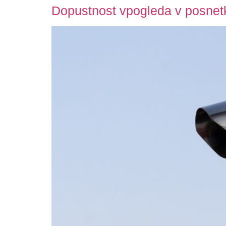
Dopustnost vpogleda v posnet